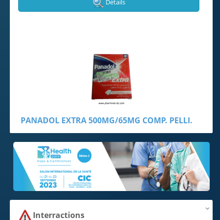
Interractions