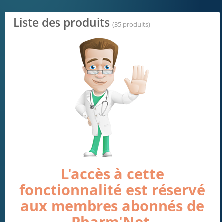
Liste des produits
(35 produits)
L'accès à cette
fonctionnalité est réservé
aux membres abonnés de
Pharm'Net.