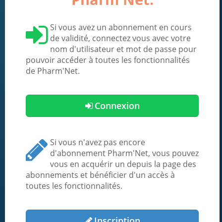
Si vous avez un abonnement en cours
de validité, connectez vous avec votre
nom d'utilisateur et mot de passe pour
pouvoir accéder à toutes les fonctionnalités
de Pharm'Net.
Connexion
Si vous n'avez pas encore
d'abonnement Pharm'Net, vous pouvez
vous en acquérir un depuis la page des
abonnements et bénéficier d'un accès à
toutes les fonctionnalités.
Inscription