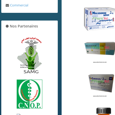
Commercial
Nos Partenaires