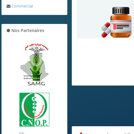
Commercial
Nos Partenaires