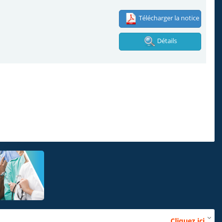
Cliquez ici