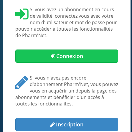
Si vous avez un abonnement en cours
de validité, connectez vous avec votre
nom d'utilisateur et mot de passe pour
pouvoir accéder à toutes les fonctionnalités
de Pharm'Net.
Connexion
Si vous n'avez pas encore
d'abonnement Pharm'Net, vous pouvez
vous en acquérir un depuis la page des
abonnements et bénéficier d'un accès à
toutes les fonctionnalités.
Inscription