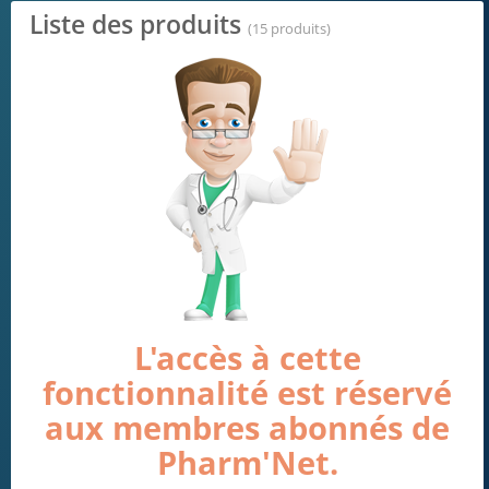
Liste des produits
(15 produits)
L'accès à cette
fonctionnalité est réservé
aux membres abonnés de
Pharm'Net.