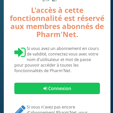
L'accès à cette
fonctionnalité est réservé
aux membres abonnés de
Pharm'Net.
Si vous avez un abonnement en cours
de validité, connectez vous avec votre
nom d'utilisateur et mot de passe
pour pouvoir accéder à toutes les
fonctionnalités de Pharm'Net.
Connexion
Si vous n'avez pas encore
d'abonnement Pharm'Net, vous